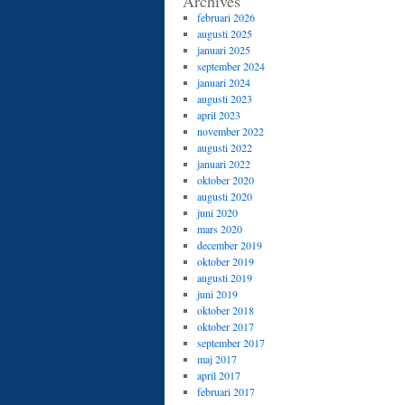
Archives
februari 2026
augusti 2025
januari 2025
september 2024
januari 2024
augusti 2023
april 2023
november 2022
augusti 2022
januari 2022
oktober 2020
augusti 2020
juni 2020
mars 2020
december 2019
oktober 2019
augusti 2019
juni 2019
oktober 2018
oktober 2017
september 2017
maj 2017
april 2017
februari 2017