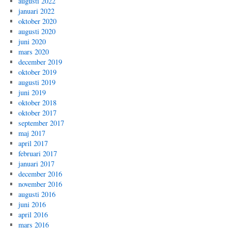
augusti 2022
januari 2022
oktober 2020
augusti 2020
juni 2020
mars 2020
december 2019
oktober 2019
augusti 2019
juni 2019
oktober 2018
oktober 2017
september 2017
maj 2017
april 2017
februari 2017
januari 2017
december 2016
november 2016
augusti 2016
juni 2016
april 2016
mars 2016