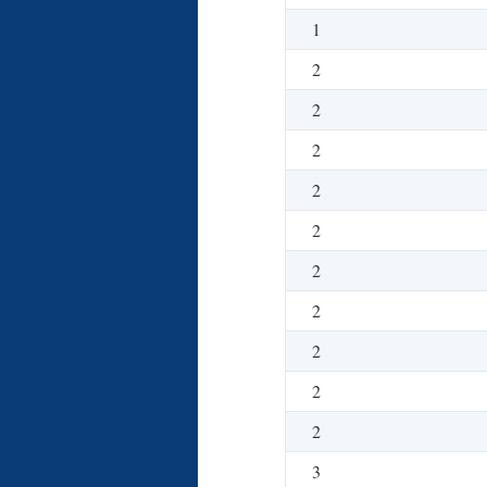
1
2
2
2
2
2
2
2
2
2
2
3