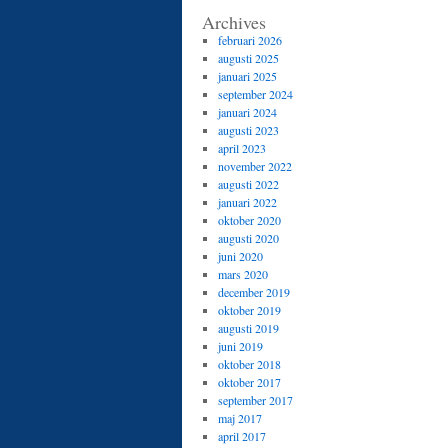
Archives
februari 2026
augusti 2025
januari 2025
september 2024
januari 2024
augusti 2023
april 2023
november 2022
augusti 2022
januari 2022
oktober 2020
augusti 2020
juni 2020
mars 2020
december 2019
oktober 2019
augusti 2019
juni 2019
oktober 2018
oktober 2017
september 2017
maj 2017
april 2017