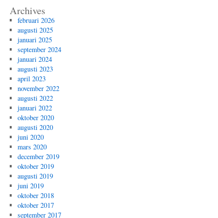
Archives
februari 2026
augusti 2025
januari 2025
september 2024
januari 2024
augusti 2023
april 2023
november 2022
augusti 2022
januari 2022
oktober 2020
augusti 2020
juni 2020
mars 2020
december 2019
oktober 2019
augusti 2019
juni 2019
oktober 2018
oktober 2017
september 2017