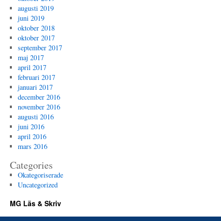
augusti 2019
juni 2019
oktober 2018
oktober 2017
september 2017
maj 2017
april 2017
februari 2017
januari 2017
december 2016
november 2016
augusti 2016
juni 2016
april 2016
mars 2016
Categories
Okategoriserade
Uncategorized
MG Läs & Skriv