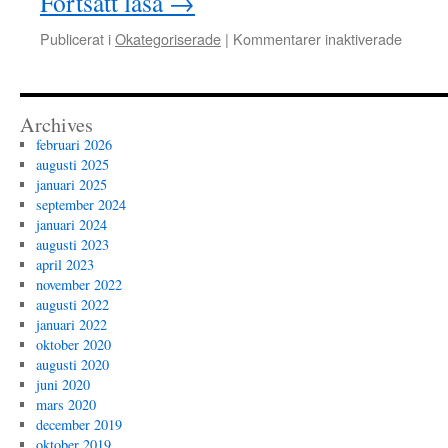
Fortsätt läsa
→
för
Publicerat i
Okategoriserade
|
Kommentarer inaktiverade
Övning
Archives
februari 2026
augusti 2025
januari 2025
september 2024
januari 2024
augusti 2023
april 2023
november 2022
augusti 2022
januari 2022
oktober 2020
augusti 2020
juni 2020
mars 2020
december 2019
oktober 2019