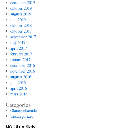
december 2019
oktober 2019
augusti 2019
juni 2019
oktober 2018
oktober 2017
september 2017
maj 2017
april 2017
februari 2017
januari 2017
december 2016
november 2016
augusti 2016
juni 2016
april 2016
mars 2016
Categories
Okategoriserade
Uncategorized
MG Läs & Skriv