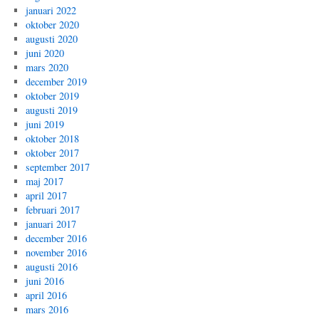
januari 2022
oktober 2020
augusti 2020
juni 2020
mars 2020
december 2019
oktober 2019
augusti 2019
juni 2019
oktober 2018
oktober 2017
september 2017
maj 2017
april 2017
februari 2017
januari 2017
december 2016
november 2016
augusti 2016
juni 2016
april 2016
mars 2016