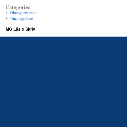
Categories
Okategoriserade
Uncategorized
MG Läs & Skriv